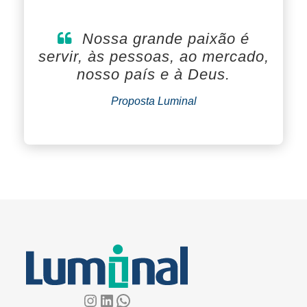
Nossa grande paixão é
servir, às pessoas, ao mercado,
nosso país e à Deus.
Proposta Luminal
Instagram
LinkedIn
WhatsApp