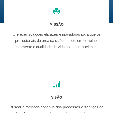
MISSÃO
Oferecer soluções eficazes e inovadoras para que os
profissionais da área da saúde propiciem o melhor
tratamento e qualidade de vida aos seus pacientes.
VISÃO
Buscar a melhoria contínua dos processos e serviços de