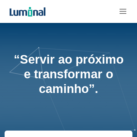
“Servir ao próximo
e transformar o
caminho”.