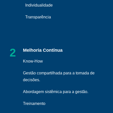
Individualidade
Transparência
2
Melhoria Contínua
Know-How
Gestão compartilhada para a tomada de
decisões.
Abordagem sistêmica para a gestão.
Treinamento