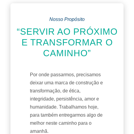
Nosso Propósito
“SERVIR AO PRÓXIMO
E TRANSFORMAR O
CAMINHO”
Por onde passarmos, precisamos
deixar uma marca de construção e
transformação, de ética,
integridade, persistência, amor e
humanidade. Trabalhamos hoje,
para também entregarmos algo de
melhor neste caminho para o
amanhã.