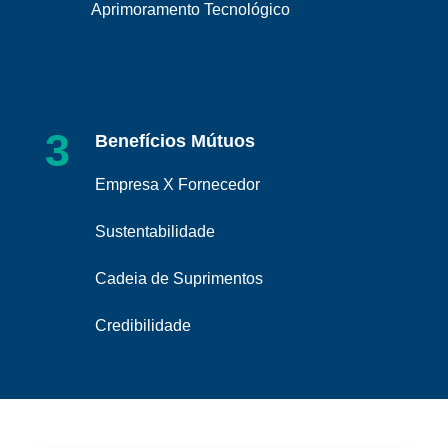
Aprimoramento Tecnológico
3
Benefícios Mútuos
Empresa X Fornecedor
Sustentabilidade
Cadeia de Suprimentos
Credibilidade