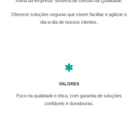
rotina da empresa: Sistema de Gestão da Qualidade.
Oferecer soluções seguras que visem facilitar e agilizar o
dia-a-dia de nossos clientes.
VALORES
Foco na qualidade e ética, com garantia de soluções
confiáveis e duradouras.