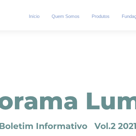
Início
Quem Somos
Produtos
Fundaç