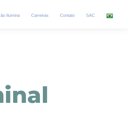
ão Ilumina
Carreiras
Contato
SAC